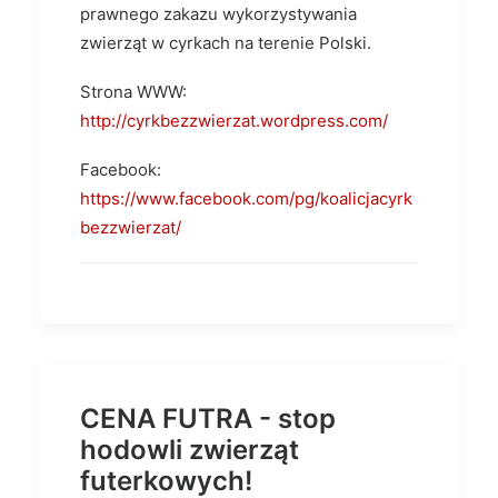
prawnego zakazu wykorzystywania
zwierząt w cyrkach na terenie Polski.
Strona WWW:
http://cyrkbezzwierzat.wordpress.com/
Facebook:
https://www.facebook.com/pg/koalicjacyrk
bezzwierzat/
CENA FUTRA - stop
hodowli zwierząt
futerkowych!