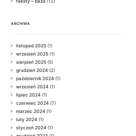
teksty – baza
(13)
ARCHIWA
listopad 2025
(1)
wrzesień 2025
(1)
sierpień 2025
(5)
grudzień 2024
(2)
październik 2024
(1)
wrzesień 2024
(1)
lipiec 2024
(1)
czerwiec 2024
(7)
marzec 2024
(1)
luty 2024
(1)
styczeń 2024
(1)
grudzień 2023
(1)