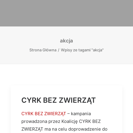
akcja
Strona Główna
Wpisy ze tagami "akcja"
CYRK BEZ ZWIERZĄT
CYRK BEZ ZWIERZĄT
– kampania
prowadzona przez Koalicję CYRK BEZ
ZWIERZĄT ma na celu doprowadzenie do