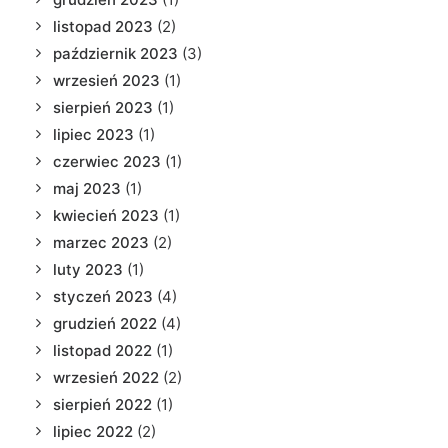
listopad 2023
(2)
październik 2023
(3)
wrzesień 2023
(1)
sierpień 2023
(1)
lipiec 2023
(1)
czerwiec 2023
(1)
maj 2023
(1)
kwiecień 2023
(1)
marzec 2023
(2)
luty 2023
(1)
styczeń 2023
(4)
grudzień 2022
(4)
listopad 2022
(1)
wrzesień 2022
(2)
sierpień 2022
(1)
lipiec 2022
(2)