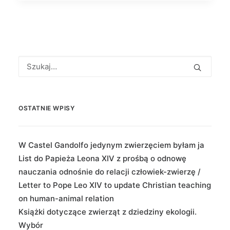
OSTATNIE WPISY
W Castel Gandolfo jedynym zwierzęciem byłam ja
List do Papieża Leona XIV z prośbą o odnowę
nauczania odnośnie do relacji człowiek-zwierzę /
Letter to Pope Leo XIV to update Christian teaching
on human-animal relation
Książki dotyczące zwierząt z dziedziny ekologii.
Wybór