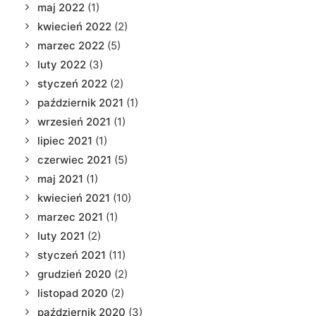
maj 2022
(1)
kwiecień 2022
(2)
marzec 2022
(5)
luty 2022
(3)
styczeń 2022
(2)
październik 2021
(1)
wrzesień 2021
(1)
lipiec 2021
(1)
czerwiec 2021
(5)
maj 2021
(1)
kwiecień 2021
(10)
marzec 2021
(1)
luty 2021
(2)
styczeń 2021
(11)
grudzień 2020
(2)
listopad 2020
(2)
październik 2020
(3)