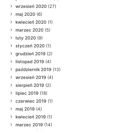
wrzesień 2020
(27)
maj 2020
(6)
kwiecień 2020
(1)
marzec 2020
(5)
luty 2020
(9)
styczeń 2020
(1)
grudzień 2019
(2)
listopad 2019
(4)
październik 2019
(13)
wrzesień 2019
(4)
sierpień 2019
(2)
lipiec 2019
(18)
czerwiec 2019
(1)
maj 2019
(4)
kwiecień 2019
(1)
marzec 2019
(14)