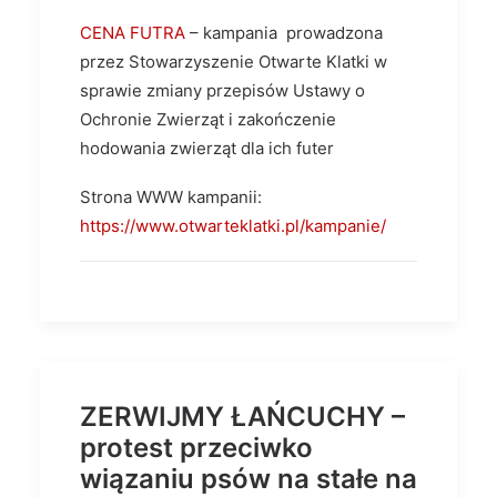
CENA FUTRA
– kampania prowadzona
przez Stowarzyszenie Otwarte Klatki w
sprawie zmiany przepisów Ustawy o
Ochronie Zwierząt i zakończenie
hodowania zwierząt dla ich futer
Strona WWW kampanii:
https://www.otwarteklatki.pl/kampanie/
ZERWIJMY ŁAŃCUCHY –
protest przeciwko
wiązaniu psów na stałe na