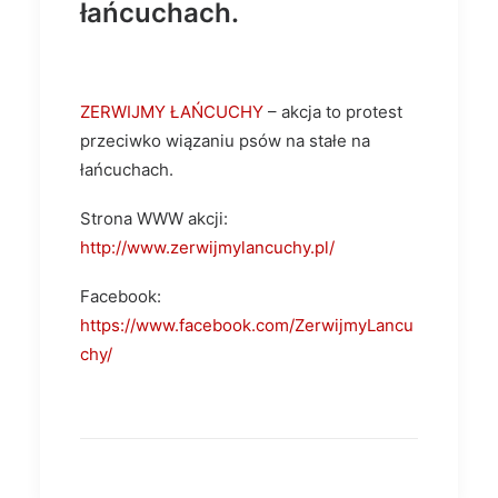
łańcuchach.
ZERWIJMY ŁAŃCUCHY
– akcja to protest
przeciwko wiązaniu psów na stałe na
łańcuchach.
Strona WWW akcji:
http://www.zerwijmylancuchy.pl/
Facebook:
https://www.facebook.com/ZerwijmyLancu
chy/