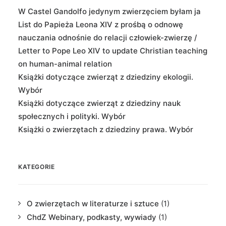
W Castel Gandolfo jedynym zwierzęciem byłam ja
List do Papieża Leona XIV z prośbą o odnowę
nauczania odnośnie do relacji człowiek-zwierzę /
Letter to Pope Leo XIV to update Christian teaching
on human-animal relation
Książki dotyczące zwierząt z dziedziny ekologii.
Wybór
Książki dotyczące zwierząt z dziedziny nauk
społecznych i polityki. Wybór
Książki o zwierzętach z dziedziny prawa. Wybór
KATEGORIE
O zwierzętach w literaturze i sztuce
(1)
ChdZ Webinary, podkasty, wywiady
(1)