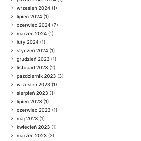
wrzesień 2024
(1)
lipiec 2024
(1)
czerwiec 2024
(7)
marzec 2024
(1)
luty 2024
(1)
styczeń 2024
(1)
grudzień 2023
(1)
listopad 2023
(2)
październik 2023
(3)
wrzesień 2023
(1)
sierpień 2023
(1)
lipiec 2023
(1)
czerwiec 2023
(1)
maj 2023
(1)
kwiecień 2023
(1)
marzec 2023
(2)