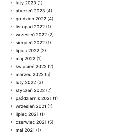
luty 2023
(1)
styczeń 2023
(4)
grudzień 2022
(4)
listopad 2022
(1)
wrzesień 2022
(2)
sierpień 2022
(1)
lipiec 2022
(2)
maj 2022
(1)
kwiecień 2022
(2)
marzec 2022
(5)
luty 2022
(3)
styczeń 2022
(2)
październik 2021
(1)
wrzesień 2021
(1)
lipiec 2021
(1)
czerwiec 2021
(5)
maj 2021
(1)