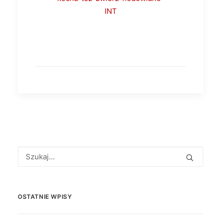
INT
OSTATNIE WPISY