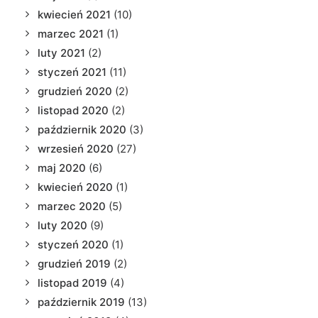
kwiecień 2021
(10)
marzec 2021
(1)
luty 2021
(2)
styczeń 2021
(11)
grudzień 2020
(2)
listopad 2020
(2)
październik 2020
(3)
wrzesień 2020
(27)
maj 2020
(6)
kwiecień 2020
(1)
marzec 2020
(5)
luty 2020
(9)
styczeń 2020
(1)
grudzień 2019
(2)
listopad 2019
(4)
październik 2019
(13)