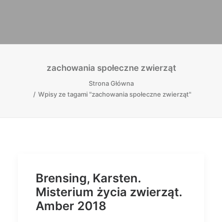
zachowania społeczne zwierząt
Strona Główna
Wpisy ze tagami "zachowania społeczne zwierząt"
Brensing, Karsten.
Misterium życia zwierząt.
Amber 2018