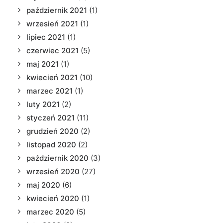
październik 2021
(1)
wrzesień 2021
(1)
lipiec 2021
(1)
czerwiec 2021
(5)
maj 2021
(1)
kwiecień 2021
(10)
marzec 2021
(1)
luty 2021
(2)
styczeń 2021
(11)
grudzień 2020
(2)
listopad 2020
(2)
październik 2020
(3)
wrzesień 2020
(27)
maj 2020
(6)
kwiecień 2020
(1)
marzec 2020
(5)