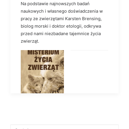
Na podstawie najnowszych badań
naukowych i własnego doświadczenia w
pracy ze zwierzętami Karsten Brensing,
biolog morski i doktor etologii, odkrywa
przed nami niezbadane tajemnice życia
zwierząt.