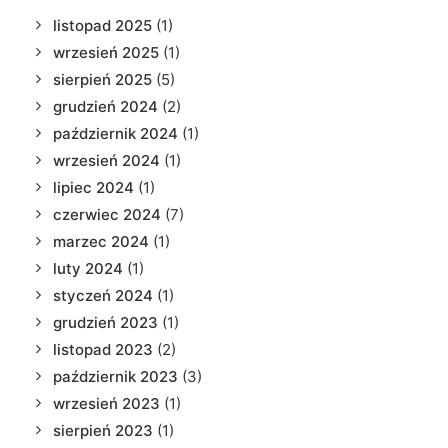
listopad 2025
(1)
wrzesień 2025
(1)
sierpień 2025
(5)
grudzień 2024
(2)
październik 2024
(1)
wrzesień 2024
(1)
lipiec 2024
(1)
czerwiec 2024
(7)
marzec 2024
(1)
luty 2024
(1)
styczeń 2024
(1)
grudzień 2023
(1)
listopad 2023
(2)
październik 2023
(3)
wrzesień 2023
(1)
sierpień 2023
(1)