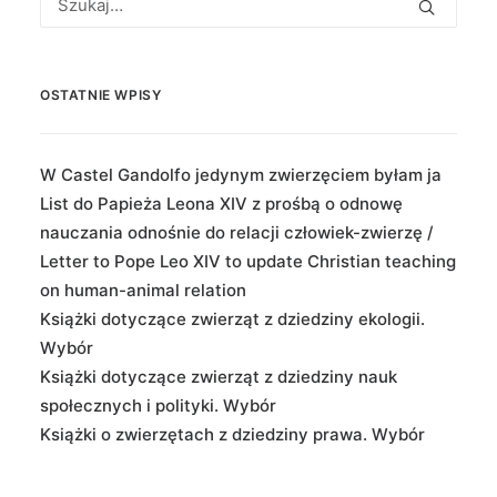
OSTATNIE WPISY
W Castel Gandolfo jedynym zwierzęciem byłam ja
List do Papieża Leona XIV z prośbą o odnowę
nauczania odnośnie do relacji człowiek-zwierzę /
Letter to Pope Leo XIV to update Christian teaching
on human-animal relation
Książki dotyczące zwierząt z dziedziny ekologii.
Wybór
Książki dotyczące zwierząt z dziedziny nauk
społecznych i polityki. Wybór
Książki o zwierzętach z dziedziny prawa. Wybór