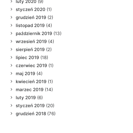
luty 2020
(9)
styczeń 2020
(1)
grudzień 2019
(2)
listopad 2019
(4)
październik 2019
(13)
wrzesień 2019
(4)
sierpień 2019
(2)
lipiec 2019
(18)
czerwiec 2019
(1)
maj 2019
(4)
kwiecień 2019
(1)
marzec 2019
(14)
luty 2019
(6)
styczeń 2019
(20)
grudzień 2018
(76)