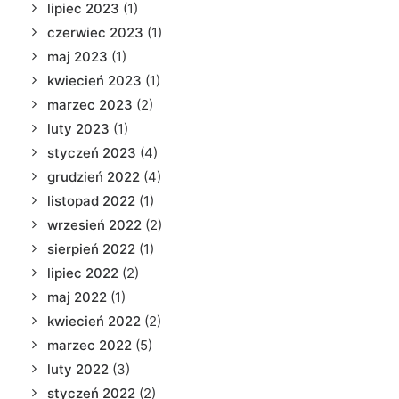
lipiec 2023
(1)
czerwiec 2023
(1)
maj 2023
(1)
kwiecień 2023
(1)
marzec 2023
(2)
luty 2023
(1)
styczeń 2023
(4)
grudzień 2022
(4)
listopad 2022
(1)
wrzesień 2022
(2)
sierpień 2022
(1)
lipiec 2022
(2)
maj 2022
(1)
kwiecień 2022
(2)
marzec 2022
(5)
luty 2022
(3)
styczeń 2022
(2)