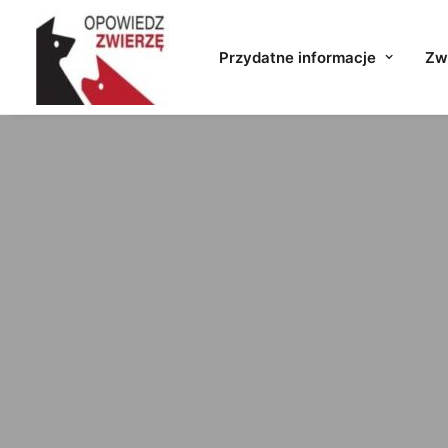
Przydatne informacje
Zwi