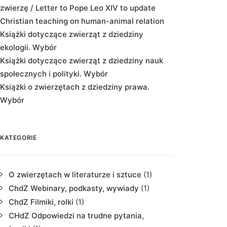
zwierzę / Letter to Pope Leo XIV to update
Christian teaching on human-animal relation
Książki dotyczące zwierząt z dziedziny
ekologii. Wybór
Książki dotyczące zwierząt z dziedziny nauk
społecznych i polityki. Wybór
Książki o zwierzętach z dziedziny prawa.
Wybór
KATEGORIE
O zwierzętach w literaturze i sztuce
(1)
ChdZ Webinary, podkasty, wywiady
(1)
ChdZ Filmiki, rolki
(1)
CHdZ Odpowiedzi na trudne pytania,