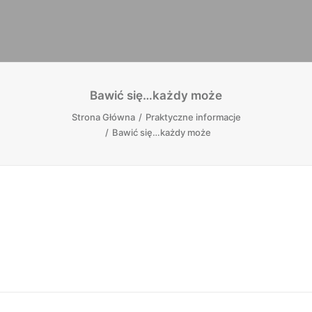
Bawić się…każdy może
Strona Główna
Praktyczne informacje
Bawić się…każdy może