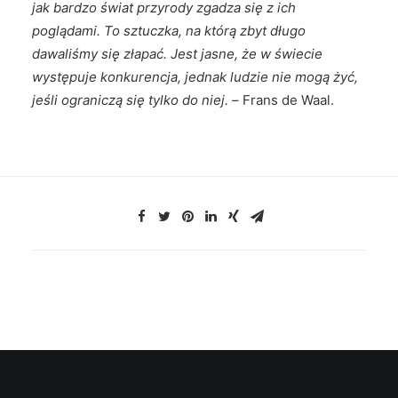
jak bardzo świat przyrody zgadza się z ich
poglądami. To sztuczka, na którą zbyt długo
dawaliśmy się złapać. Jest jasne, że w świecie
występuje konkurencja, jednak ludzie nie mogą żyć,
jeśli ograniczą się tylko do niej. –
Frans de Waal.