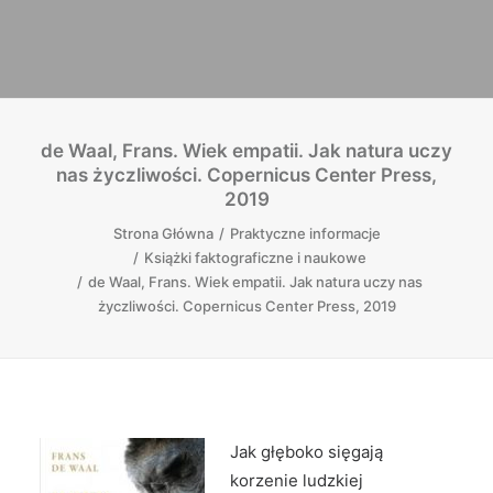
de Waal, Frans. Wiek empatii. Jak natura uczy
nas życzliwości. Copernicus Center Press,
2019
Strona Główna
Praktyczne informacje
Książki faktograficzne i naukowe
de Waal, Frans. Wiek empatii. Jak natura uczy nas
życzliwości. Copernicus Center Press, 2019
Jak głęboko sięgają
korzenie ludzkiej