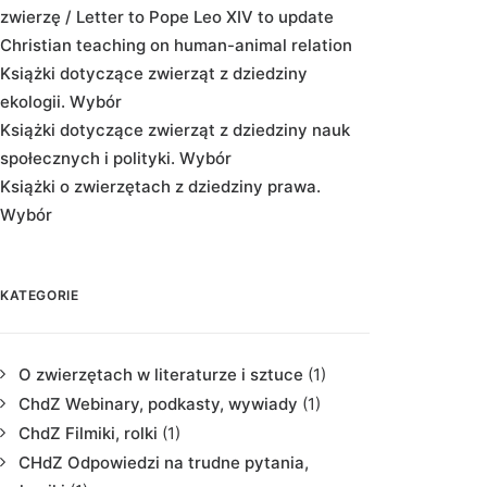
zwierzę / Letter to Pope Leo XIV to update
Christian teaching on human-animal relation
Książki dotyczące zwierząt z dziedziny
ekologii. Wybór
Książki dotyczące zwierząt z dziedziny nauk
społecznych i polityki. Wybór
Książki o zwierzętach z dziedziny prawa.
Wybór
KATEGORIE
O zwierzętach w literaturze i sztuce
(1)
ChdZ Webinary, podkasty, wywiady
(1)
ChdZ Filmiki, rolki
(1)
CHdZ Odpowiedzi na trudne pytania,