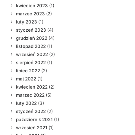
kwiecień 2023
(1)
marzec 2023
(2)
luty 2023
(1)
styczeń 2023
(4)
grudzień 2022
(4)
listopad 2022
(1)
wrzesień 2022
(2)
sierpień 2022
(1)
lipiec 2022
(2)
maj 2022
(1)
kwiecień 2022
(2)
marzec 2022
(5)
luty 2022
(3)
styczeń 2022
(2)
październik 2021
(1)
wrzesień 2021
(1)