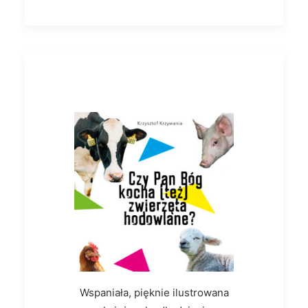
Wspaniała, pięknie ilustrowana