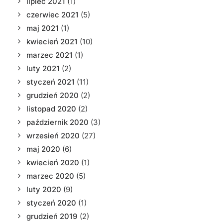
lipiec 2021
(1)
czerwiec 2021
(5)
maj 2021
(1)
kwiecień 2021
(10)
marzec 2021
(1)
luty 2021
(2)
styczeń 2021
(11)
grudzień 2020
(2)
listopad 2020
(2)
październik 2020
(3)
wrzesień 2020
(27)
maj 2020
(6)
kwiecień 2020
(1)
marzec 2020
(5)
luty 2020
(9)
styczeń 2020
(1)
grudzień 2019
(2)