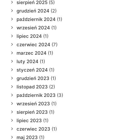
sierpień 2025
(5)
grudzień 2024
(2)
październik 2024
(1)
wrzesień 2024
(1)
lipiec 2024
(1)
czerwiec 2024
(7)
marzec 2024
(1)
luty 2024
(1)
styczeń 2024
(1)
grudzień 2023
(1)
listopad 2023
(2)
październik 2023
(3)
wrzesień 2023
(1)
sierpień 2023
(1)
lipiec 2023
(1)
czerwiec 2023
(1)
maj 2023
(1)