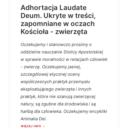
Adhortacja Laudate
Deum. Ukryte w treści,
zapomniane w oczach
Kościoła - zwierzęta
Oczekujemy i stanowczo prosimy o
oddzielne nauczanie Stolicy Apostolskiej
w sprawie moralności w relacjach człowiek
- zwierzę. Oczekujemy jasnej,
szczegółowej etycznej oceny
współczesnych praktyk przemysłu
eksploatującego zwierzęta i innych
praktyk, które nie szanują zwierzęcej
natury, są zgubne dla środowiska i są
hańbą dla człowieka. Oczekujemy encykliki
Animalia Dei.
WIĘCEJ INFO