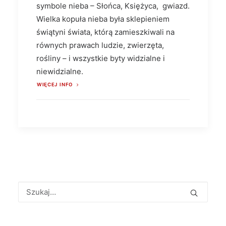
symbole nieba – Słońca, Księżyca, gwiazd.
Wielka kopuła nieba była sklepieniem
świątyni świata, którą zamieszkiwali na
równych prawach ludzie, zwierzęta,
rośliny – i wszystkie byty widzialne i
niewidzialne.
WIĘCEJ INFO