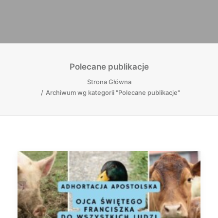
Polecane publikacje
Strona Główna
Archiwum wg kategorii "Polecane publikacje"