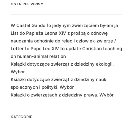
OSTATNIE WPISY
W Castel Gandolfo jedynym zwierzęciem byłam ja
List do Papieża Leona XIV z prośbą o odnowę
nauczania odnośnie do relacji człowiek-zwierzę /
Letter to Pope Leo XIV to update Christian teaching
on human-animal relation
Książki dotyczące zwierząt z dziedziny ekologii.
Wybór
Książki dotyczące zwierząt z dziedziny nauk
społecznych i polityki. Wybór
Książki o zwierzętach z dziedziny prawa. Wybór
KATEGORIE