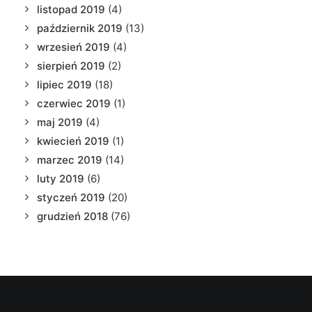
listopad 2019
(4)
październik 2019
(13)
wrzesień 2019
(4)
sierpień 2019
(2)
lipiec 2019
(18)
czerwiec 2019
(1)
maj 2019
(4)
kwiecień 2019
(1)
marzec 2019
(14)
luty 2019
(6)
styczeń 2019
(20)
grudzień 2018
(76)