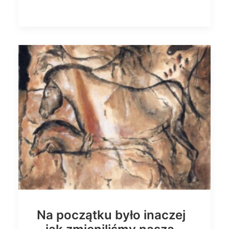
Na początku było inaczej