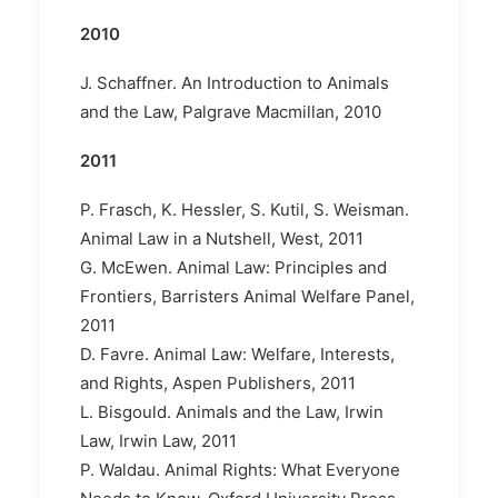
2010
J. Schaffner. An Introduction to Animals
and the Law, Palgrave Macmillan, 2010
2011
P. Frasch, K. Hessler, S. Kutil, S. Weisman.
Animal Law in a Nutshell, West, 2011
G. McEwen. Animal Law: Principles and
Frontiers, Barristers Animal Welfare Panel,
2011
D. Favre. Animal Law: Welfare, Interests,
and Rights, Aspen Publishers, 2011
L. Bisgould. Animals and the Law, Irwin
Law, Irwin Law, 2011
P. Waldau. Animal Rights: What Everyone