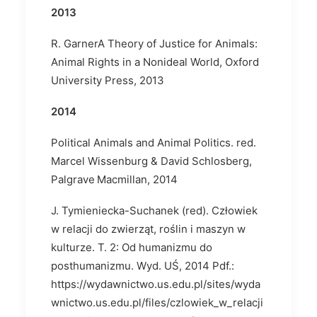
2013
R. GarnerA Theory of Justice for Animals:
Animal Rights in a Nonideal World, Oxford
University Press, 2013
2014
Political Animals and Animal Politics. red.
Marcel Wissenburg & David Schlosberg,
Palgrave Macmillan, 2014
J. Tymieniecka-Suchanek (red). Człowiek
w relacji do zwierząt, roślin i maszyn w
kulturze. T. 2: Od humanizmu do
posthumanizmu. Wyd. UŚ, 2014 Pdf.:
https://wydawnictwo.us.edu.pl/sites/wyda
wnictwo.us.edu.pl/files/czlowiek_w_relacji