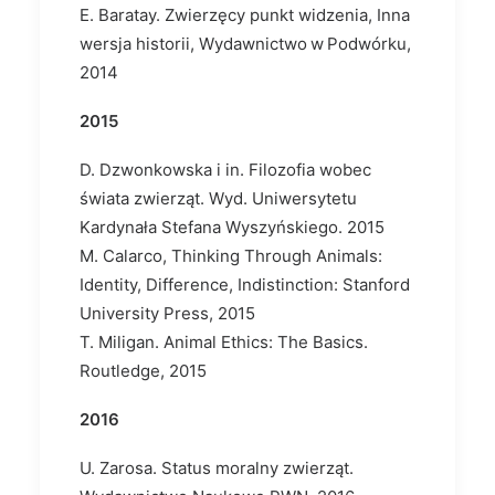
E. Baratay. Zwierzęcy punkt widzenia, Inna
wersja historii, Wydawnictwo w Podwórku,
2014
2015
D. Dzwonkowska i in. Filozofia wobec
świata zwierząt. Wyd. Uniwersytetu
Kardynała Stefana Wyszyńskiego. 2015
M. Calarco, Thinking Through Animals:
Identity, Difference, Indistinction: Stanford
University Press, 2015
T. Miligan. Animal Ethics: The Basics.
Routledge, 2015
2016
U. Zarosa. Status moralny zwierząt.