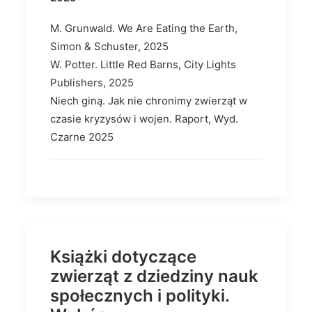
M. Grunwald. We Are Eating the Earth,
Simon & Schuster, 2025
W. Potter. Little Red Barns, City Lights
Publishers, 2025
Niech giną. Jak nie chronimy zwierząt w
czasie kryzysów i wojen. Raport, Wyd.
Czarne 2025
Książki dotyczące
zwierząt z dziedziny nauk
społecznych i polityki.