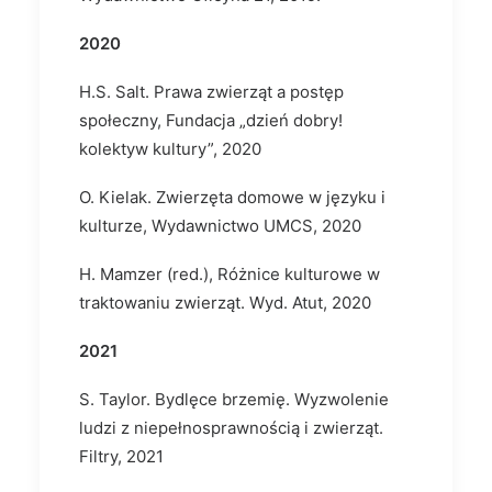
2020
H.S. Salt. Prawa zwierząt a postęp
społeczny, Fundacja „dzień dobry!
kolektyw kultury”, 2020
O. Kielak. Zwierzęta domowe w języku i
kulturze, Wydawnictwo UMCS, 2020
H. Mamzer (red.), Różnice kulturowe w
traktowaniu zwierząt. Wyd. Atut, 2020
2021
S. Taylor. Bydlęce brzemię. Wyzwolenie
ludzi z niepełnosprawnością i zwierząt.
Filtry, 2021