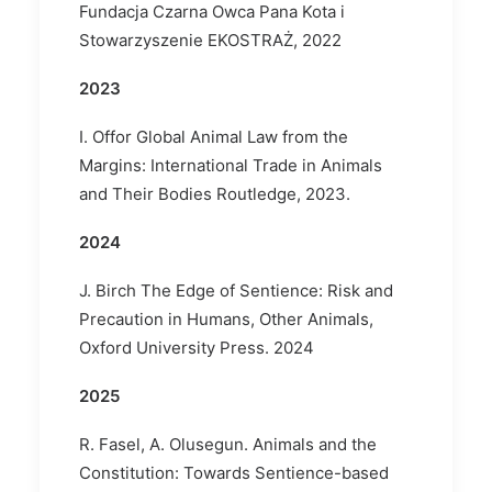
Fundacja Czarna Owca Pana Kota i
Stowarzyszenie EKOSTRAŻ, 2022
2023
I. Offor Global Animal Law from the
Margins: International Trade in Animals
and Their Bodies Routledge, 2023.
2024
J. Birch The Edge of Sentience: Risk and
Precaution in Humans, Other Animals,
Oxford University Press. 2024
2025
R. Fasel, A. Olusegun. Animals and the
Constitution: Towards Sentience-based