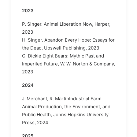
2023
P. Singer. Animal Liberation Now, Harper,
2023
H. Singer. Abandon Every Hope: Essays for
the Dead, Upswell Publishing, 2023
G. Dickie Eight Bears: Mythic Past and
Imperiled Future, W. W. Norton & Company,
2023
2024
J. Merchant, R. MartinIndustrial Farm
Animal Production, the Environment, and
Public Health, Johns Hopkins University
Press, 2024
2025