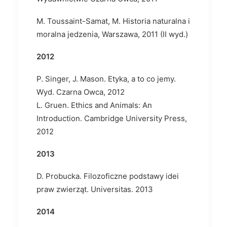
M. Toussaint-Samat, M. Historia naturalna i
moralna jedzenia, Warszawa, 2011 (II wyd.)
2012
P. Singer, J. Mason. Etyka, a to co jemy.
Wyd. Czarna Owca, 2012
L. Gruen. Ethics and Animals: An
Introduction. Cambridge University Press,
2012
2013
D. Probucka. Filozoficzne podstawy idei
praw zwierząt. Universitas. 2013
2014