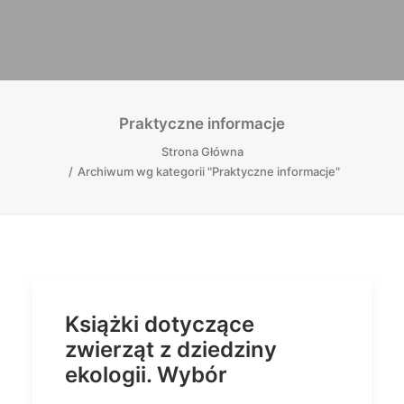
Praktyczne informacje
Strona Główna
Archiwum wg kategorii "Praktyczne informacje"
Książki dotyczące
zwierząt z dziedziny
ekologii. Wybór