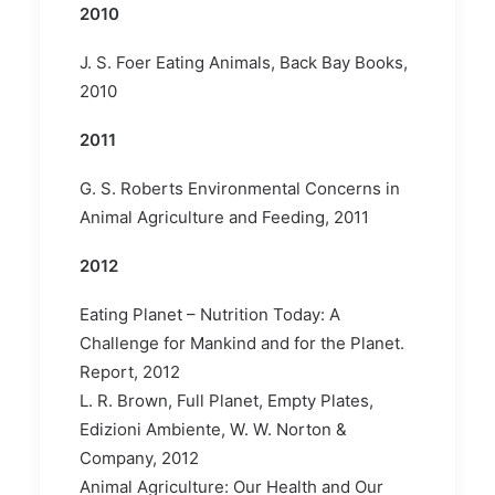
2010
J. S. Foer Eating Animals, Back Bay Books,
2010
2011
G. S. Roberts Environmental Concerns in
Animal Agriculture and Feeding, 2011
2012
Eating Planet – Nutrition Today: A
Challenge for Mankind and for the Planet.
Report, 2012
L. R. Brown, Full Planet, Empty Plates,
Edizioni Ambiente, W. W. Norton &
Company, 2012
Animal Agriculture: Our Health and Our