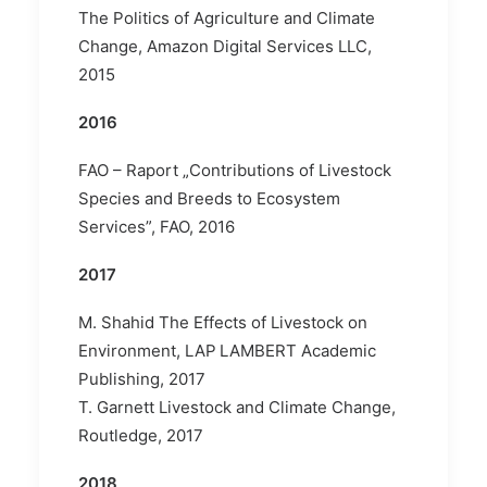
The Politics of Agriculture and Climate
Change, Amazon Digital Services LLC,
2015
2016
FAO – Raport „Contributions of Livestock
Species and Breeds to Ecosystem
Services”, FAO, 2016
2017
M. Shahid The Effects of Livestock on
Environment, LAP LAMBERT Academic
Publishing, 2017
T. Garnett Livestock and Climate Change,
Routledge, 2017
2018