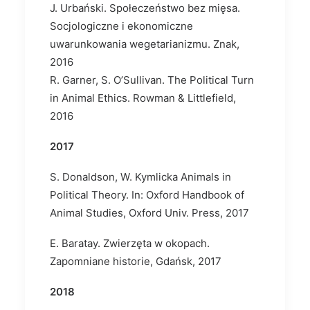
J. Urbański. Społeczeństwo bez mięsa.
Socjologiczne i ekonomiczne
uwarunkowania wegetarianizmu. Znak,
2016
R. Garner, S. O’Sullivan. The Political Turn
in Animal Ethics. Rowman & Littlefield,
2016
2017
S. Donaldson, W. Kymlicka Animals in
Political Theory. In: Oxford Handbook of
Animal Studies, Oxford Univ. Press, 2017
E. Baratay. Zwierzęta w okopach.
Zapomniane historie, Gdańsk, 2017
2018