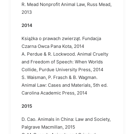
R. Mead Nonprofit Animal Law, Russ Mead,
2013
2014
Książka o prawach zwierząt. Fundacja
Czarna Owca Pana Kota, 2014
A. Perdue & R. Lockwood. Animal Cruelty
and Freedom of Speech: When Worlds
Collide, Purdue University Press, 2014
S. Waisman, P. Frasch & B. Wagman.
Animal Law: Cases and Materials, 5th ed.
Carolina Academic Press, 2014
2015
D. Cao. Animals in China: Law and Society,
Palgrave Macmillan, 2015