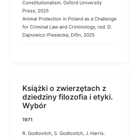
Constitutionalism. Oxford University
Press, 2025
Animal Protection in Poland as a Challenge
for Criminal Law and Criminology, red. D.
Dajnowicz-Piesiecka, Difin, 2025
Książki o zwierzętach z
dziedziny filozofia i etyki.
Wybór
1971
R. Godlovitch, S. Godlovitch, J. Harris.