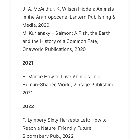
J.-A. McArthur, K. Wilson Hidden: Animals
in the Anthropocene, Lantern Publishing &
Media, 2020
M. Kurlansky – Salmon: A Fish, the Earth,
and the History of a Common Fate,
Oneworld Publications, 2020
2021
H. Mance How to Love Animals: In a
Human-Shaped World, Vintage Publishing,
2021
2022
P. Lymbery Sixty Harvests Left: How to
Reach a Nature-Friendly Future,
Bloomsbury Pub., 2022