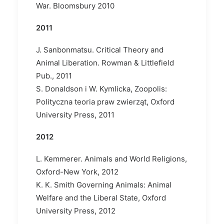
War. Bloomsbury 2010
2011
J. Sanbonmatsu. Critical Theory and
Animal Liberation. Rowman & Littlefield
Pub., 2011
S. Donaldson i W. Kymlicka, Zoopolis:
Polityczna teoria praw zwierząt, Oxford
University Press, 2011
2012
L. Kemmerer. Animals and World Religions,
Oxford-New York, 2012
K. K. Smith Governing Animals: Animal
Welfare and the Liberal State, Oxford
University Press, 2012