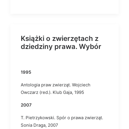
Książki o zwierzętach z
dziedziny prawa. Wybór
1995
Antologia praw zwierząt. Wojciech
Owczarz (red.). Klub Gaja, 1995
2007
T. Pietrzykowski. Spór o prawa zwierząt.
Sonia Draga, 2007