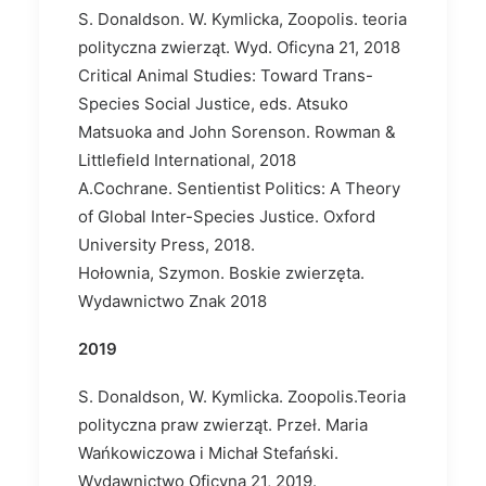
S. Donaldson. W. Kymlicka, Zoopolis. teoria
polityczna zwierząt. Wyd. Oficyna 21, 2018
Critical Animal Studies: Toward Trans-
Species Social Justice, eds. Atsuko
Matsuoka and John Sorenson. Rowman &
Littlefield International, 2018
A.Cochrane. Sentientist Politics: A Theory
of Global Inter-Species Justice. Oxford
University Press, 2018.
Hołownia, Szymon. Boskie zwierzęta.
Wydawnictwo Znak 2018
2019
S. Donaldson, W. Kymlicka. Zoopolis.Teoria
polityczna praw zwierząt. Przeł. Maria
Wańkowiczowa i Michał Stefański.
Wydawnictwo Oficyna 21, 2019.