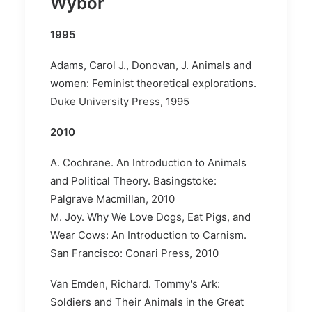
Wybór
1995
Adams, Carol J., Donovan, J. Animals and
women: Feminist theoretical explorations.
Duke University Press, 1995
2010
A. Cochrane. An Introduction to Animals
and Political Theory. Basingstoke:
Palgrave Macmillan, 2010
M. Joy. Why We Love Dogs, Eat Pigs, and
Wear Cows: An Introduction to Carnism.
San Francisco: Conari Press, 2010
Van Emden, Richard. Tommy's Ark:
Soldiers and Their Animals in the Great