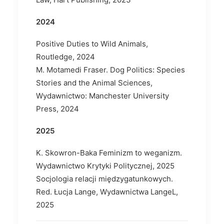
2024
Positive Duties to Wild Animals,
Routledge, 2024
M. Motamedi Fraser. Dog Politics: Species
Stories and the Animal Sciences,
Wydawnictwo: Manchester University
Press, 2024
2025
K. Skowron-Baka Feminizm to weganizm.
Wydawnictwo Krytyki Politycznej, 2025
Socjologia relacji międzygatunkowych.
Red. Łucja Lange, Wydawnictwa LangeL,
2025