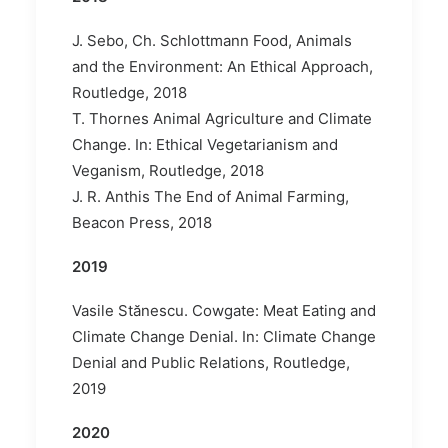
J. Sebo, Ch. Schlottmann Food, Animals
and the Environment: An Ethical Approach,
Routledge, 2018
T. Thornes Animal Agriculture and Climate
Change. In: Ethical Vegetarianism and
Veganism, Routledge, 2018
J. R. Anthis The End of Animal Farming,
Beacon Press, 2018
2019
Vasile Stănescu. Cowgate: Meat Eating and
Climate Change Denial. In: Climate Change
Denial and Public Relations, Routledge,
2019
2020