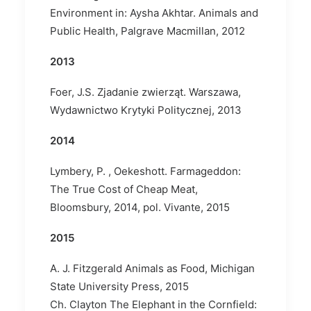
Environment in: Aysha Akhtar. Animals and
Public Health, Palgrave Macmillan, 2012
2013
Foer, J.S. Zjadanie zwierząt. Warszawa,
Wydawnictwo Krytyki Politycznej, 2013
2014
Lymbery, P. , Oekeshott. Farmageddon:
The True Cost of Cheap Meat,
Bloomsbury, 2014, pol. Vivante, 2015
2015
A. J. Fitzgerald Animals as Food, Michigan
State University Press, 2015
Ch. Clayton The Elephant in the Cornfield: