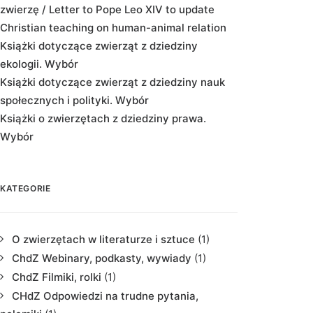
zwierzę / Letter to Pope Leo XIV to update
Christian teaching on human-animal relation
Książki dotyczące zwierząt z dziedziny
ekologii. Wybór
Książki dotyczące zwierząt z dziedziny nauk
społecznych i polityki. Wybór
Książki o zwierzętach z dziedziny prawa.
Wybór
KATEGORIE
O zwierzętach w literaturze i sztuce
(1)
ChdZ Webinary, podkasty, wywiady
(1)
ChdZ Filmiki, rolki
(1)
CHdZ Odpowiedzi na trudne pytania,