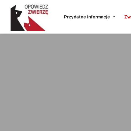
Przydatne informacje
Zwi