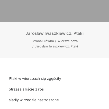
Jarosław Iwaszkiewicz. Ptaki
Strona Główna
Wiersze baza
Jarosław Iwaszkiewicz. Ptaki
Ptaki w wierzbach się zgęściły
otrząsają liście z ros
siadły w rzędzie nastroszone