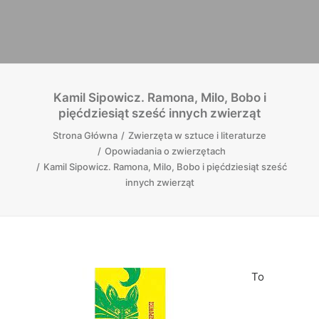
Kamil Sipowicz. Ramona, Milo, Bobo i
pięćdziesiąt sześć innych zwierząt
Strona Główna
Zwierzęta w sztuce i literaturze
Opowiadania o zwierzętach
Kamil Sipowicz. Ramona, Milo, Bobo i pięćdziesiąt sześć
innych zwierząt
To