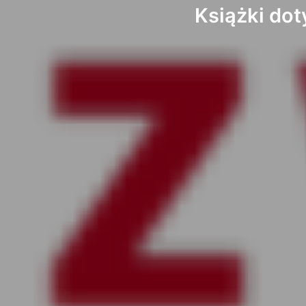
Książki dot