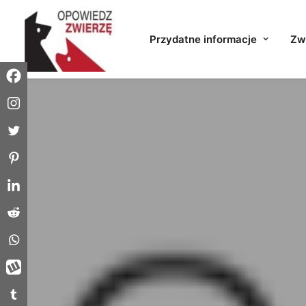
Przydatne informacje
Zwi