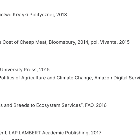
ctwo Krytyki Politycznej, 2013
 Cost of Cheap Meat, Bloomsbury, 2014, pol. Vivante, 2015
 University Press, 2015
Politics of Agriculture and Climate Change, Amazon Digital Serv
es and Breeds to Ecosystem Services”, FAO, 2016
nment, LAP LAMBERT Academic Publishing, 2017