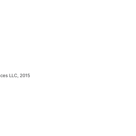
ices LLC, 2015