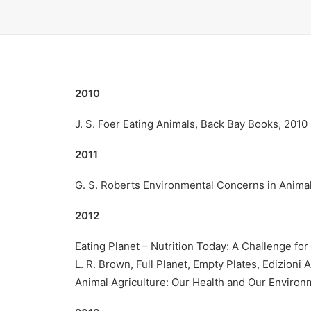
2010
J. S. Foer Eating Animals, Back Bay Books, 2010
2011
G. S. Roberts Environmental Concerns in Animal
2012
Eating Planet – Nutrition Today: A Challenge for
L. R. Brown, Full Planet, Empty Plates, Edizion
Animal Agriculture: Our Health and Our Environm