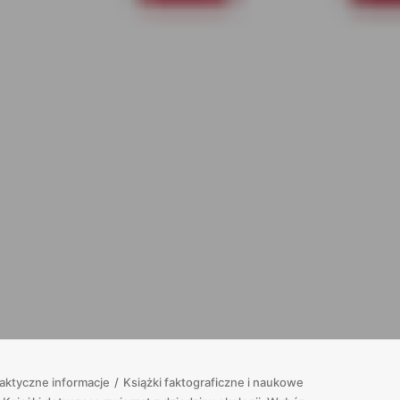
aktyczne informacje
Książki faktograficzne i naukowe