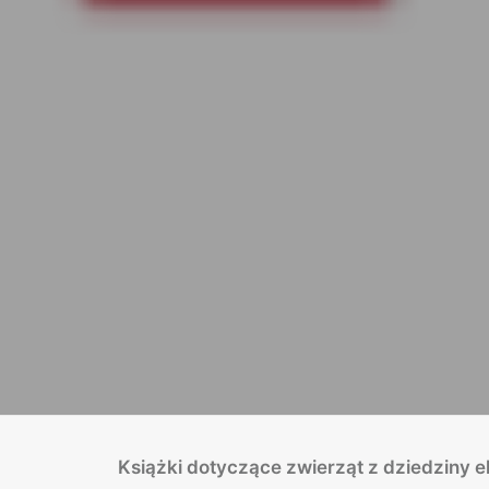
Książki dotyczące zwierząt z dziedziny e