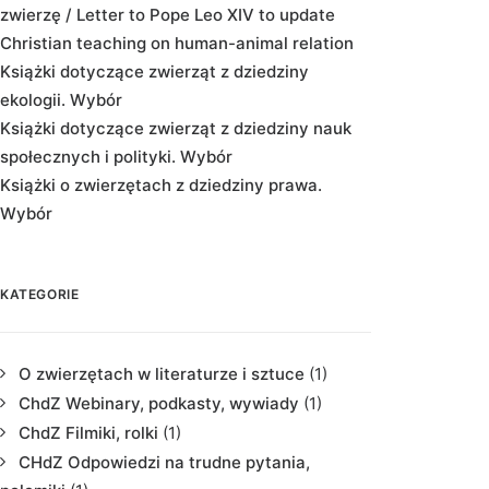
zwierzę / Letter to Pope Leo XIV to update
Christian teaching on human-animal relation
Książki dotyczące zwierząt z dziedziny
ekologii. Wybór
Książki dotyczące zwierząt z dziedziny nauk
społecznych i polityki. Wybór
Książki o zwierzętach z dziedziny prawa.
Wybór
KATEGORIE
O zwierzętach w literaturze i sztuce
(1)
ChdZ Webinary, podkasty, wywiady
(1)
ChdZ Filmiki, rolki
(1)
CHdZ Odpowiedzi na trudne pytania,