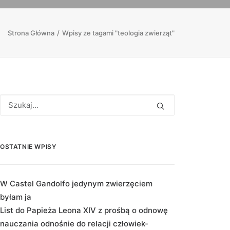
Strona Główna
Wpisy ze tagami "teologia zwierząt"
OSTATNIE WPISY
W Castel Gandolfo jedynym zwierzęciem
byłam ja
List do Papieża Leona XIV z prośbą o odnowę
nauczania odnośnie do relacji człowiek-