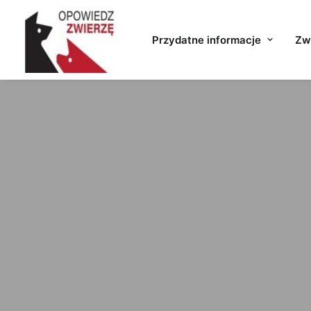
Przydatne informacje
Zwi