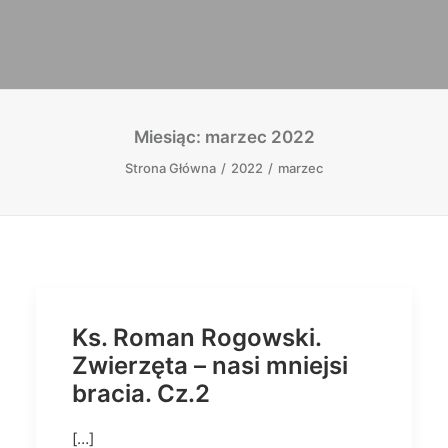
Miesiąc: marzec 2022
Strona Główna
2022
marzec
Ks. Roman Rogowski.
Zwierzęta – nasi mniejsi
bracia. Cz.2
[…]