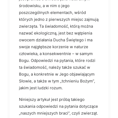
środowisku, a w nim o jego
poszczególnych elementach, wśród
których jedno z pierwszych miejsc zajmują
zwierzęta. Ta świadomość, którą można
nazwać ekologiczną, jest bez wątpienia
owocem działania Ducha Świętego i ma
swoje najgłębsze korzenie w naturze
człowieka, a konsekwentnie – w samym
Bogu. Odpowiedzi na pytania, które rodzi
ta świadomość, należy także szukać w
Bogu, a konkretnie w Jego objawiającym
Słowie, a także w tym „tchnieniu Bożym”,
jakim jest ludzki rozum.
Niniejszy artykuł jest próbą takiego
szukania odpowiedzi na pytania dotyczące
„naszych mniejszych braci”, czyli zwierząt.