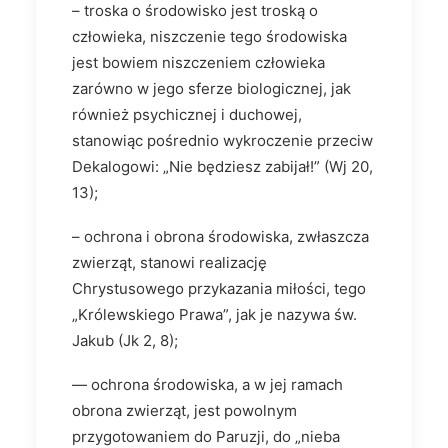
– troska o środowisko jest troską o
człowieka, niszczenie tego środowiska
jest bowiem niszczeniem człowieka
zarówno w jego sferze biologicznej, jak
również psychicznej i duchowej,
stanowiąc pośrednio wykroczenie przeciw
Dekalogowi: „Nie będziesz zabijał!” (Wj 20,
13);
– ochrona i obrona środowiska, zwłaszcza
zwierząt, stanowi realizację
Chrystusowego przykazania miłości, tego
„Królewskiego Prawa”, jak je nazywa św.
Jakub (Jk 2, 8);
— ochrona środowiska, a w jej ramach
obrona zwierząt, jest powolnym
przygotowaniem do Paruzji, do „nieba