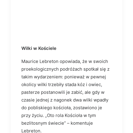
Wilki w Kościele
Maurice Lebreton opowiada, że w swoich
proekologicznych podróżach spotkał się z
takim wydarzeniem: ponieważ w pewnej
okolicy wilki trzebiły stada kóz i owiec,
pasterze postanowili je zabić, ale gdy w
czasie jednej z nagonek dwa wilki wpadły
do pobliskiego kościoła, zostawiono je
przy życiu. „Oto rola Kościoła w tym
bezlitosnym świecie” – komentuje
Lebreton.