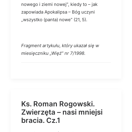
nowego i ziemi nowej”, kiedy to – jak
zapowiada Apokalipsa – Bóg uczyni
„wszystko (panta) nowe” (21, 5).
Fragment artykułu, który ukazał się w
miesięczniku „Więź” nr 7/1998.
Ks. Roman Rogowski.
Zwierzęta – nasi mniejsi
bracia. Cz.1