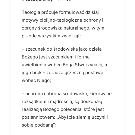
Teologia próbuje formułować dzisiaj
motywy biblijno-teologiczne ochrony i
obrony środowiska naturalnego, w tym
przede wszystkim zwierząt:
– szacunek do środowiska jako dzieła
Bożego jest szacunkiem i forma
uwielbienia wobec Boga Stworzyciela, a
jego brak – zdradza grzeszną postawę
wobec Niego;
– ochrona i obrona środowiska, kierowane
rozsądkiem i mądrością, są doskonałą
realizacją Bożego polecenia, które jest
posłannictwem: „Abyście ziemię uczynili
sobie poddaną”;