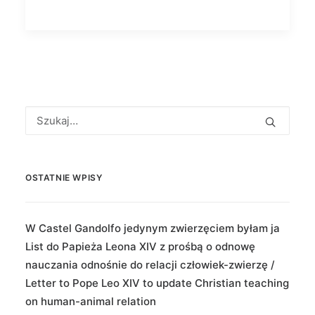
OSTATNIE WPISY
W Castel Gandolfo jedynym zwierzęciem byłam ja
List do Papieża Leona XIV z prośbą o odnowę
nauczania odnośnie do relacji człowiek-zwierzę /
Letter to Pope Leo XIV to update Christian teaching
on human-animal relation