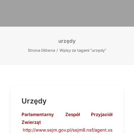
urzędy
Strona Główna
Wpisy ze tagami "urzędy"
Urzędy
Parlamentarny Zespół Przyjaciół
Zwierząt
http://www.sejm.gov.pl/sejm8.nsf/agent.xs