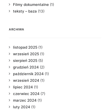
Filmy dokumentalne
(1)
teksty – baza
(13)
ARCHIWA
listopad 2025
(1)
wrzesień 2025
(1)
sierpień 2025
(5)
grudzień 2024
(2)
październik 2024
(1)
wrzesień 2024
(1)
lipiec 2024
(1)
czerwiec 2024
(7)
marzec 2024
(1)
luty 2024
(1)