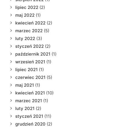
lipiec 2022
(2)
maj 2022
(1)
kwiecień 2022
(2)
marzec 2022
(5)
luty 2022
(3)
styczeń 2022
(2)
październik 2021
(1)
wrzesień 2021
(1)
lipiec 2021
(1)
czerwiec 2021
(5)
maj 2021
(1)
kwiecień 2021
(10)
marzec 2021
(1)
luty 2021
(2)
styczeń 2021
(11)
grudzień 2020
(2)