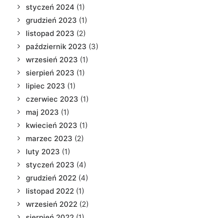
styczeń 2024
(1)
grudzień 2023
(1)
listopad 2023
(2)
październik 2023
(3)
wrzesień 2023
(1)
sierpień 2023
(1)
lipiec 2023
(1)
czerwiec 2023
(1)
maj 2023
(1)
kwiecień 2023
(1)
marzec 2023
(2)
luty 2023
(1)
styczeń 2023
(4)
grudzień 2022
(4)
listopad 2022
(1)
wrzesień 2022
(2)
sierpień 2022
(1)