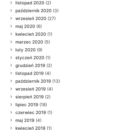
listopad 2020
(2)
październik 2020
(3)
wrzesień 2020
(27)
maj 2020
(6)
kwiecień 2020
(1)
marzec 2020
(5)
luty 2020
(9)
styczeń 2020
(1)
grudzień 2019
(2)
listopad 2019
(4)
październik 2019
(13)
wrzesień 2019
(4)
sierpień 2019
(2)
lipiec 2019
(18)
czerwiec 2019
(1)
maj 2019
(4)
kwiecień 2019
(1)